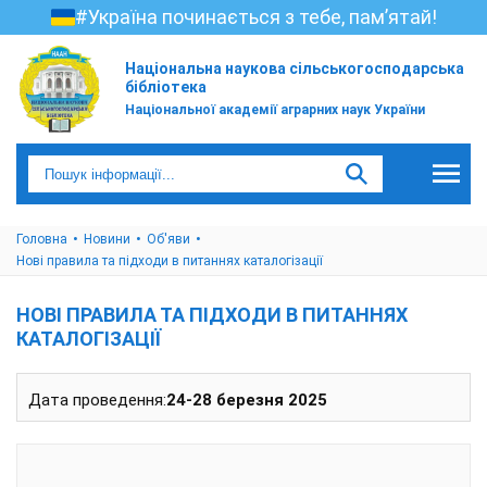
#Україна починається з тебе, пам’ятай!
Національна наукова сільськогосподарська
бібліотека
Національної академії аграрних наук України
Головна
Новини
Об'яви
Нові правила та підходи в питаннях каталогізації
НОВІ ПРАВИЛА ТА ПІДХОДИ В ПИТАННЯХ
КАТАЛОГІЗАЦІЇ
Дата проведення:
24-28 березня 2025