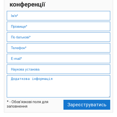
конференції
* - Обов'язкові поля для
Зареєструватись
заповнення