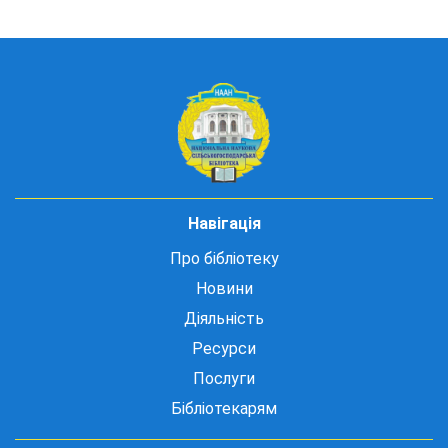
Навігація
Про бібліотеку
Новини
Діяльність
Ресурси
Послуги
Бібліотекарям