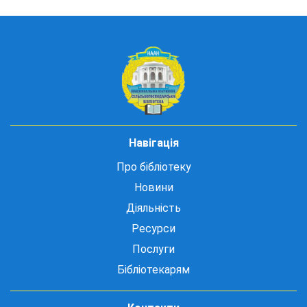
Навігація
Про бібліотеку
Новини
Діяльність
Ресурси
Послуги
Бібліотекарям