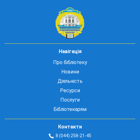
Навігація
Про бібліотеку
Новини
Діяльність
Ресурси
Послуги
Бібліотекарям
Контакти
8 (044) 258-21-45