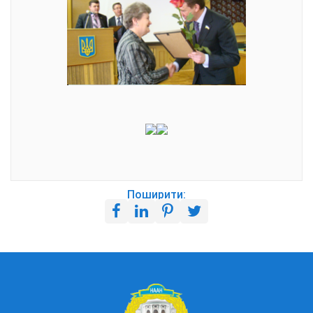
Поширити: