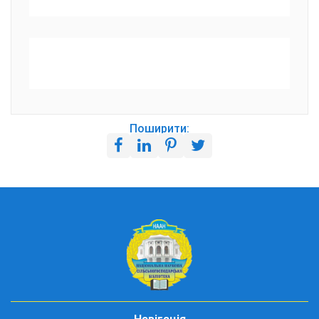
Поширити: