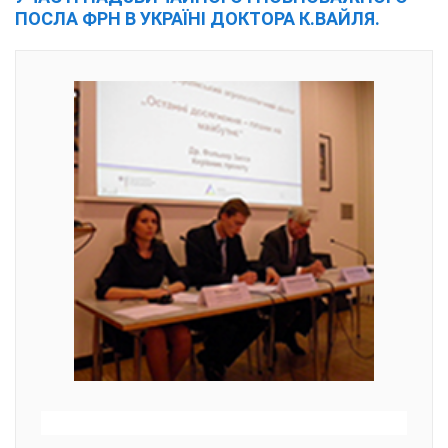
ПОСЛА ФРН В УКРАЇНІ ДОКТОРА К.ВАЙЛЯ.