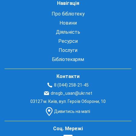
Навігація
Про бібліотеку
Новини
Діяльність
Ресурси
Послуги
Бібліотекарям
Контакти
8 (044) 258-21-45
dnsgb_uaan@ukr.net
03127 м. Київ, вул. Героїв Оборони, 10
Дивитись на мапі
Соц. Мережі