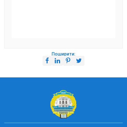
Поширити: