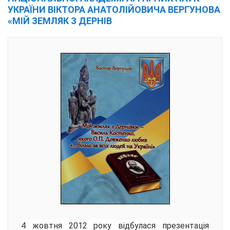
УКРАЇНИ ВІКТОРА АНАТОЛІЙОВИЧА ВЕРГУНОВА
«МІЙ ЗЕМЛЯК З ДЕРНІВ
4 жовтня 2012 року відбулася презентація