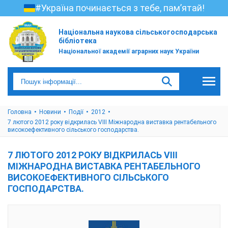
#Україна починається з тебе, пам’ятай!
Національна наукова сільськогосподарська
бібліотека
Національної академії аграрних наук України
Головна
Новини
Події
2012
7 лютого 2012 року відкрилась VIII Міжнародна виставка рентабельного
високоефективного сільського господарства.
7 ЛЮТОГО 2012 РОКУ ВІДКРИЛАСЬ VIII
МІЖНАРОДНА ВИСТАВКА РЕНТАБЕЛЬНОГО
ВИСОКОЕФЕКТИВНОГО СІЛЬСЬКОГО
ГОСПОДАРСТВА.