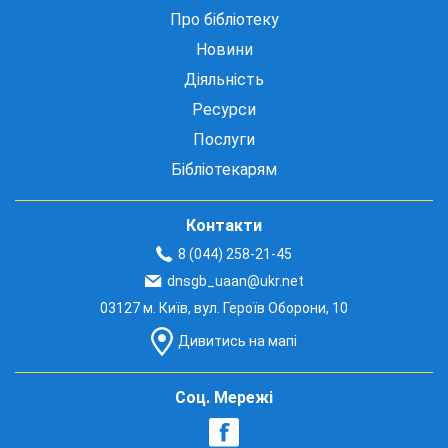
Про бібліотеку
Новини
Діяльність
Ресурси
Послуги
Бібліотекарям
Контакти
8 (044) 258-21-45
dnsgb_uaan@ukr.net
03127 м. Київ, вул. Героїв Оборони, 10
Дивитись на мапі
Соц. Мережі