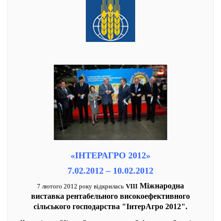
«ІНТЕРАГРО 2012»
7.02.2012 – 10.02.2012
Міжнародна
7 лютого 2012 року відкрилась
VIII
виставка рентабельного високоефективного
сільського господарства "ІнтерАгро 2012".