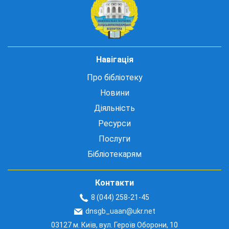
Навігація
Про бібліотеку
Новини
Діяльність
Ресурси
Послуги
Бібліотекарям
Контакти
8 (044) 258-21-45
dnsgb_uaan@ukr.net
03127 м. Київ, вул. Героїв Оборони, 10