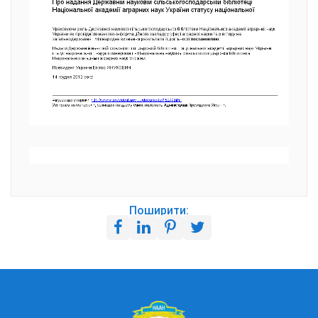
Поширити: