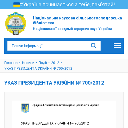
#Україна починається з тебе, пам’ятай!
Національна наукова сільськогосподарська
бібліотека
Національної академії аграрних наук України
Головна
Новини
Події
2012
УКАЗ ПРЕЗИДЕНТА УКРАЇНИ № 700/2012
УКАЗ ПРЕЗИДЕНТА УКРАЇНИ № 700/2012