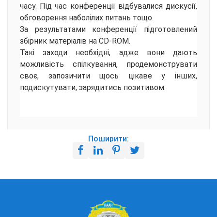
часу. Під час конференції відбувалися дискусії,
обговорення наболілих питань тощо.
За результатами конференції підготовлений
збірник матеріалів на CD-ROM.
Такі заходи необхідні, адже вони дають
можливість спілкування, продемонструвати
своє, запозичити щось цікаве у інших,
подискутувати, зарядитись позитивом.
Поширити: