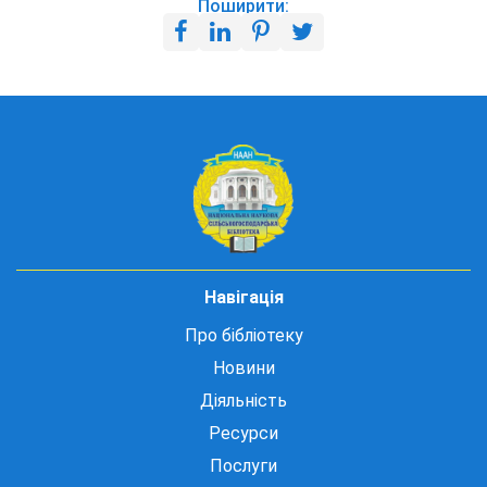
Поширити:
Навігація
Про бібліотеку
Новини
Діяльність
Ресурси
Послуги