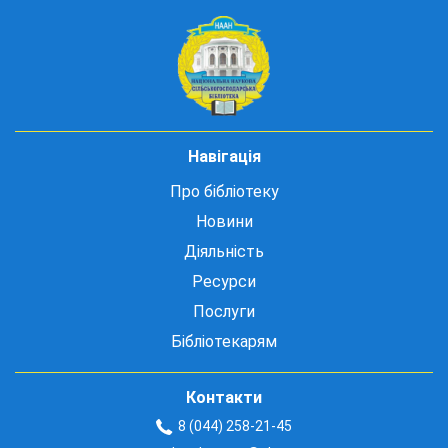
Навігація
Про бібліотеку
Новини
Діяльність
Ресурси
Послуги
Бібліотекарям
Контакти
8 (044) 258-21-45