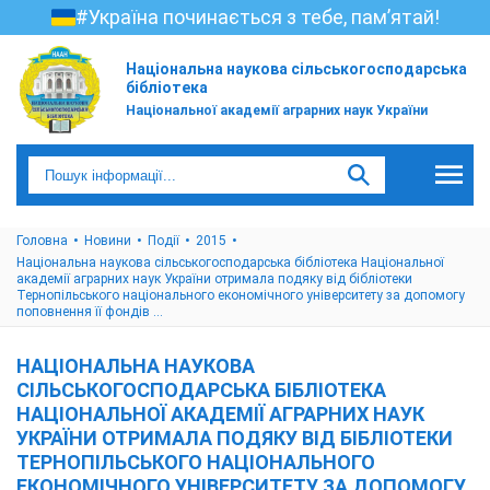
#Україна починається з тебе, пам’ятай!
Національна наукова сільськогосподарська
бібліотека
Національної академії аграрних наук України
Головна
Новини
Події
2015
Національна наукова сільськогосподарська бібліотека Національної
академії аграрних наук України отримала подяку від бібліотеки
Тернопільського національного економічного університету за допомогу
поповнення її фондів ...
НАЦІОНАЛЬНА НАУКОВА
СІЛЬСЬКОГОСПОДАРСЬКА БІБЛІОТЕКА
НАЦІОНАЛЬНОЇ АКАДЕМІЇ АГРАРНИХ НАУК
УКРАЇНИ ОТРИМАЛА ПОДЯКУ ВІД БІБЛІОТЕКИ
ТЕРНОПІЛЬСЬКОГО НАЦІОНАЛЬНОГО
ЕКОНОМІЧНОГО УНІВЕРСИТЕТУ ЗА ДОПОМОГУ