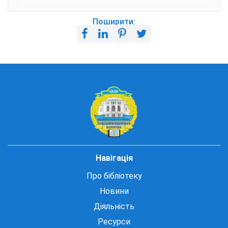
Поширити:
Навігація
Про бібліотеку
Новини
Діяльність
Ресурси