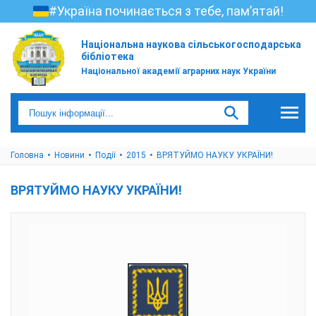
#Україна починається з тебе, пам’ятай!
Національна наукова сільськогосподарська
бібліотека
Національної академії аграрних наук України
Головна
Новини
Події
2015
ВРЯТУЙМО НАУКУ УКРАЇНИ!
ВРЯТУЙМО НАУКУ УКРАЇНИ!