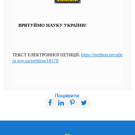
ВРЯТУЙМО НАУКУ УКРАЇНИ!
https://petition.preside
ТЕКСТ ЕЛЕКТРОННОЇ ПЕТИЦІЇ:
nt.gov.ua/petition/18178
Поширити: