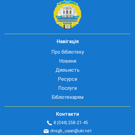
Навігація
Про бібліотеку
Новини
Діяльність
Ресурси
Послуги
Бібліотекарям
Контакти
8 (044) 258-21-45
dnsgb_uaan@ukr.net