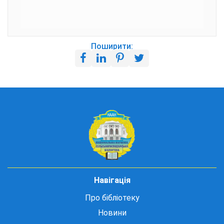
Поширити:
Навігація
Про бібліотеку
Новини