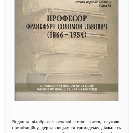
Видання відображає основні етапи життя, науково-
організаційну, державницьку та громадську діяльність