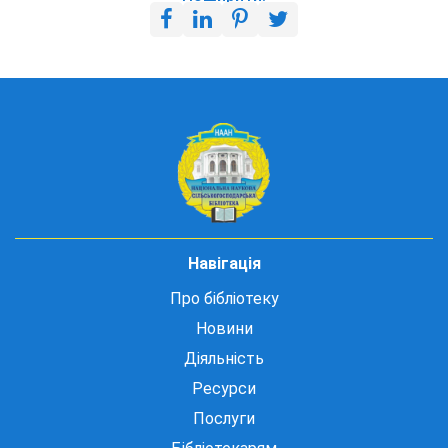
Навігація
Про бібліотеку
Новини
Діяльність
Ресурси
Послуги