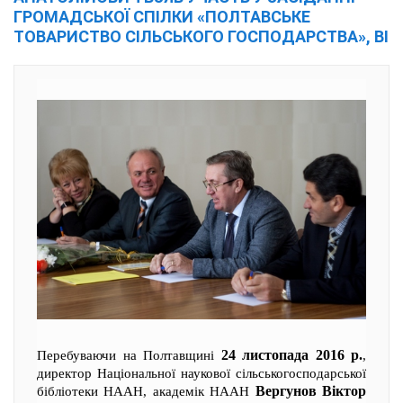
ГРОМАДСЬКОЇ СПІЛКИ «ПОЛТАВСЬКЕ
ТОВАРИСТВО СІЛЬСЬКОГО ГОСПОДАРСТВА», ВІ
24 листопада 2016 р.
Перебуваючи на Полтавщині
,
директор Національної наукової сільськогосподарської
Вергунов Віктор
бібліотеки НААН, академік НААН