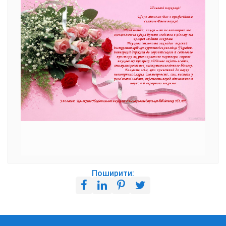
Поширити: