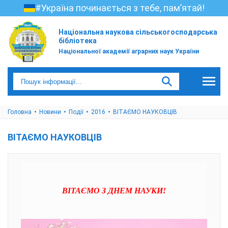
#Україна починається з тебе, пам’ятай!
Національна наукова сільськогосподарська
бібліотека
Національної академії аграрних наук України
Головна
Новини
Події
2016
ВІТАЄМО НАУКОВЦІВ
ВІТАЄМО НАУКОВЦІВ
ВІТАЄМО З ДНЕМ НАУКИ!