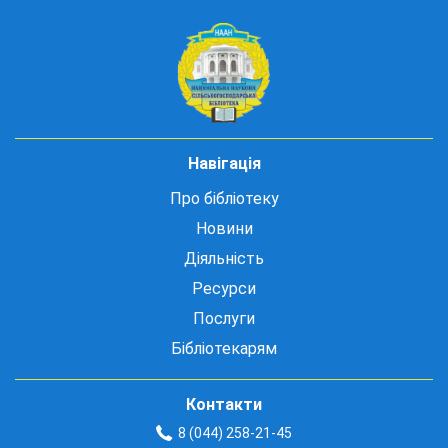
Навігація
Про бібліотеку
Новини
Діяльність
Ресурси
Послуги
Бібліотекарям
Контакти
8 (044) 258-21-45