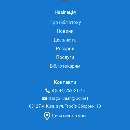
Навігація
Про бібліотеку
Новини
Діяльність
Ресурси
Послуги
Бібліотекарям
Контакти
8 (044) 258-21-45
dnsgb_uaan@ukr.net
03127 м. Київ, вул. Героїв Оборони, 10
Дивитись на мапі