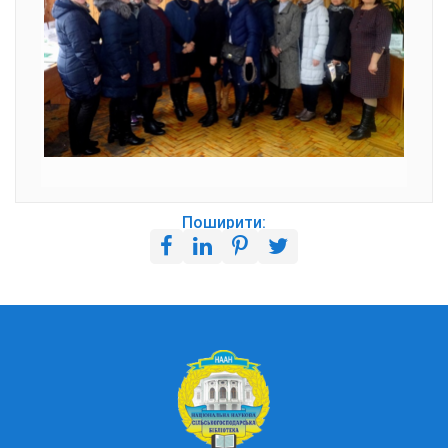
Поширити: