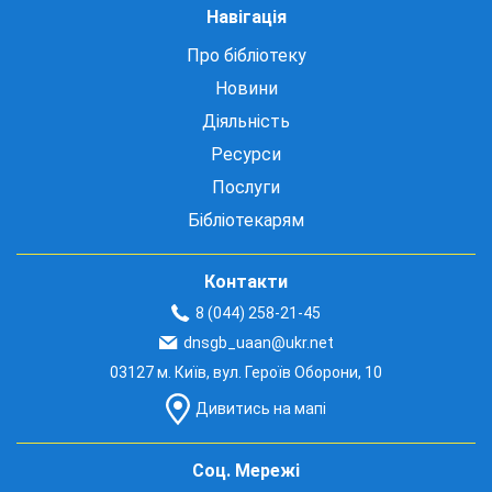
Навігація
Про бібліотеку
Новини
Діяльність
Ресурси
Послуги
Бібліотекарям
Контакти
8 (044) 258-21-45
dnsgb_uaan@ukr.net
03127 м. Київ, вул. Героїв Оборони, 10
Дивитись на мапі
Соц. Мережі