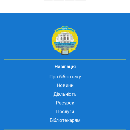
Навігація
Про бібліотеку
Новини
Діяльність
Ресурси
Послуги
Бібліотекарям