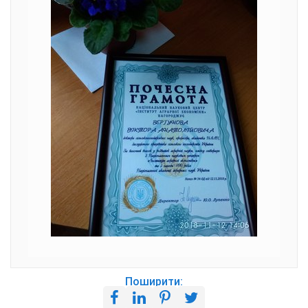
Поширити: