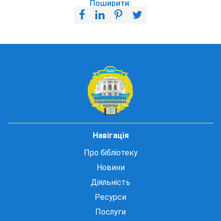
Поширити:
Навігація
Про бібліотеку
Новини
Діяльність
Ресурси
Послуги