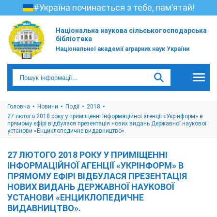
#Україна починається з тебе, пам’ятай!
Національна наукова сільськогосподарська
бібліотека
Національної академії аграрних наук України
Головна
Новини
Події
2018
27 лютого 2018 року у приміщенні Інформаційної агенції «Укрінформ» в
прямому ефірі відбулася презентація нових видань Державної наукової
установи «Енциклопедичне видавництво».
27 ЛЮТОГО 2018 РОКУ У ПРИМІЩЕННІ
ІНФОРМАЦІЙНОЇ АГЕНЦІЇ «УКРІНФОРМ» В
ПРЯМОМУ ЕФІРІ ВІДБУЛАСЯ ПРЕЗЕНТАЦІЯ
НОВИХ ВИДАНЬ ДЕРЖАВНОЇ НАУКОВОЇ
УСТАНОВИ «ЕНЦИКЛОПЕДИЧНЕ
ВИДАВНИЦТВО».