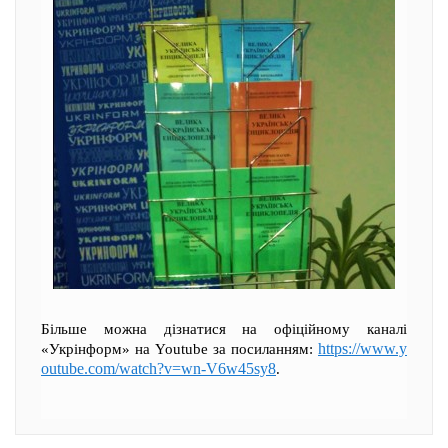
Більше можна дізнатися на офіційному каналі
https://www.y
«Укрінформ» на Youtube за посиланням:
outube.com/watch?v=wn-V6w45sy8
.