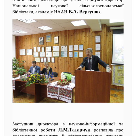
Національної наукової сільськогосподарської
В.А. Вергунов
бібліотеки, академік НААН
.
Заступник директора з науково-інформаційної та
Л.М.Татарчук
бібліотечної роботи
розповіла про