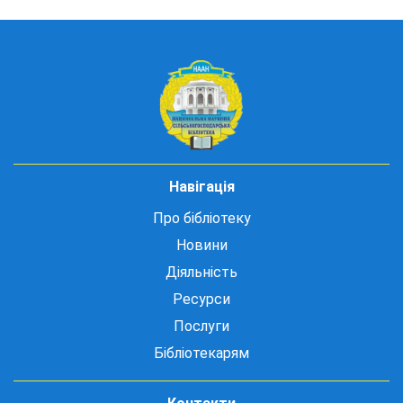
Навігація
Про бібліотеку
Новини
Діяльність
Ресурси
Послуги
Бібліотекарям