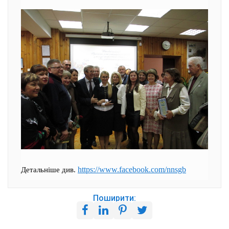
https://www.facebook.com/nnsgb
Детальніше див.
Поширити: