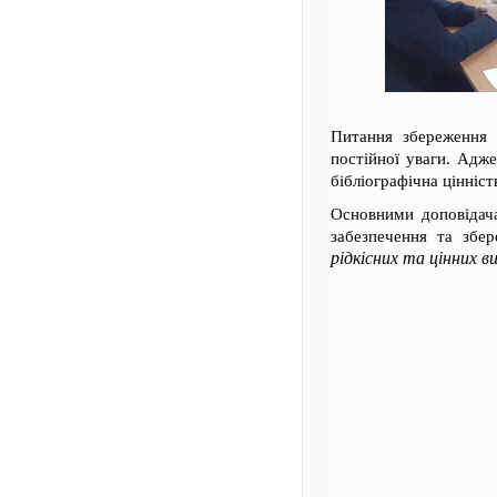
Питання збереження 
постійної уваги. Адже
бібліографічна цінніст
Основними доповідача
забезпечення та збер
рідкісних та цінних 