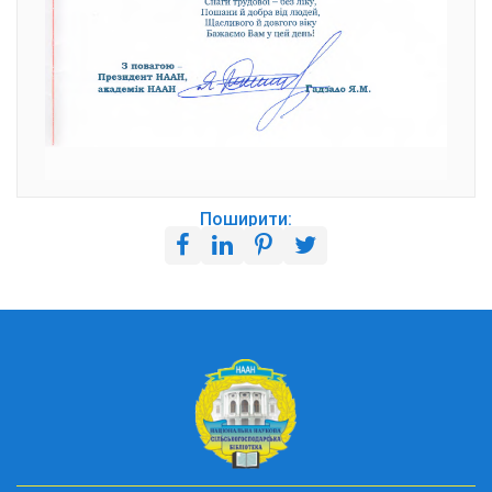
Поширити: