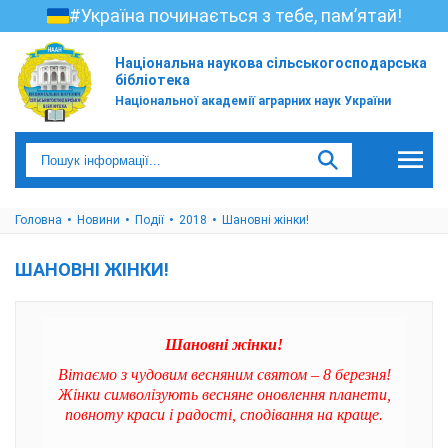
#Україна починається з тебе, пам’ятай!
Національна наукова сільськогосподарська
бібліотека
Національної академії аграрних наук України
Головна
Новини
Події
2018
Шановні жінки!
ШАНОВНІ ЖІНКИ!
Шановні жінки!
Вітаємо з чудовим весняним святом – 8 березня!
Жінки символізують весняне оновлення планети,
повноту краси і радості, сподівання на краще.