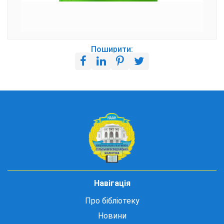
Поширити:
Навігація
Про бібліотеку
Новини