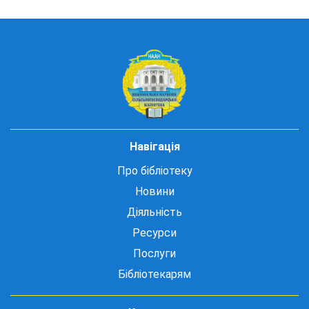
Навігація
Про бібліотеку
Новини
Діяльність
Ресурси
Послуги
Бібліотекарям