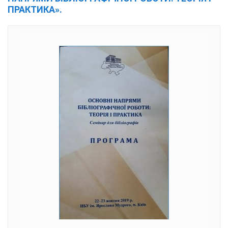
ПРАКТИКА».