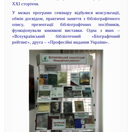
ХХІ сторіччя.
У межах програми семінару відбулися консультації,
обмін досвідом, практичні заняття з бібліографічного
опису, презентації бібліографічних посібників,
функціонували книжкові виставки. Одна з яких –
«Всеукраїнський бібліотечний «Біографічний
рейтинг», друга – «Професійні видання України».