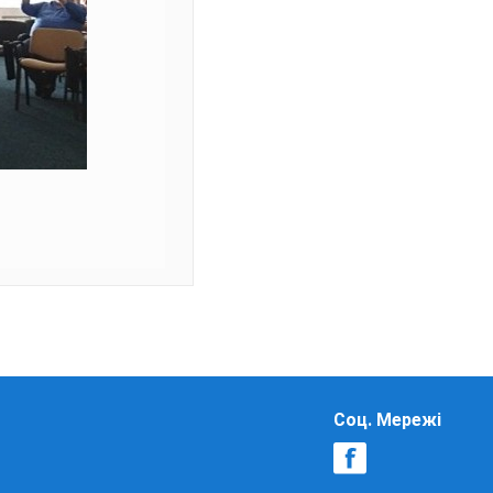
Соц. Мережі