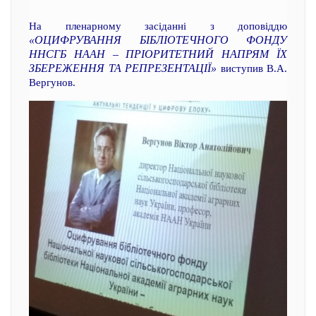
На пленарному засіданні з доповіддю
«ОЦИФРУВАННЯ БІБЛІОТЕЧНОГО ФОНДУ
ННСГБ НААН – ПРІОРИТЕТНИЙ НАПРЯМ ЇХ
ЗБЕРЕЖЕННЯ ТА РЕПРЕЗЕНТАЦІЇ»
виступив В.А.
Вергунов.