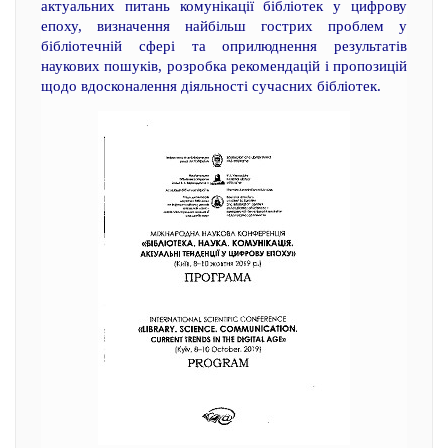
актуальних питань комунікації бібліотек у цифрову
епоху, визначення найбільш гострих проблем у
бібліотечній сфері та оприлюднення результатів
наукових пошуків, розробка рекомендацій і пропозицій
щодо вдосконалення діяльності сучасних бібліотек.