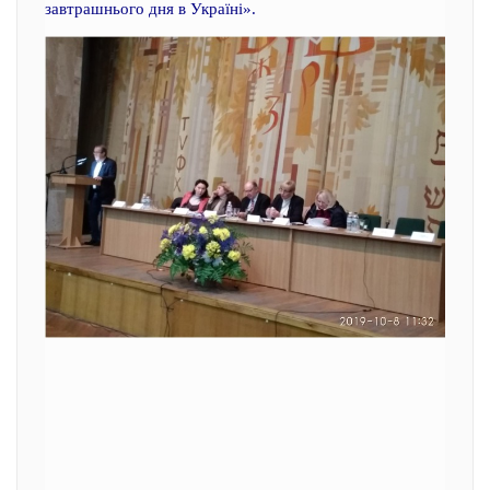
завтрашнього дня в Україні».