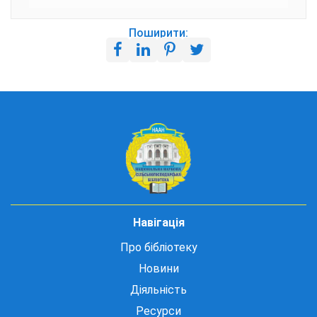
Поширити:
Навігація
Про бібліотеку
Новини
Діяльність
Ресурси