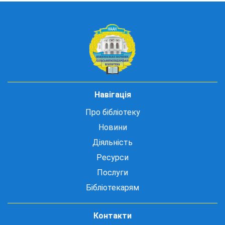
Навігація
Про бібліотеку
Новини
Діяльність
Ресурси
Послуги
Бібліотекарям
Контакти