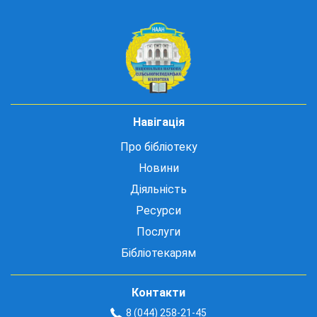
Навігація
Про бібліотеку
Новини
Діяльність
Ресурси
Послуги
Бібліотекарям
Контакти
8 (044) 258-21-45