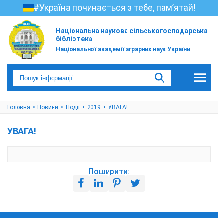
#Україна починається з тебе, пам’ятай!
Національна наукова сільськогосподарська
бібліотека
Національної академії аграрних наук України
Головна
Новини
Події
2019
УВАГА!
УВАГА!
Поширити: