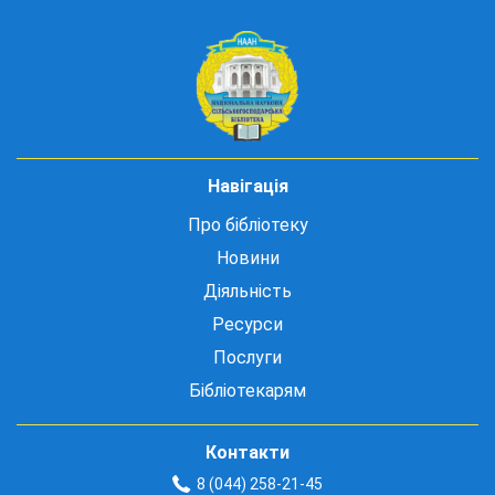
Навігація
Про бібліотеку
Новини
Діяльність
Ресурси
Послуги
Бібліотекарям
Контакти
8 (044) 258-21-45