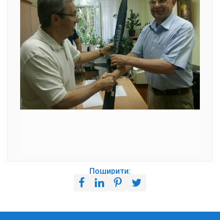
Поширити: