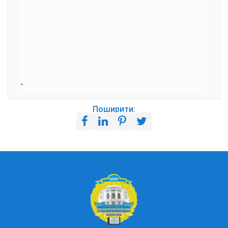
Поширити: