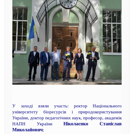
У заході взяли участь: ректор Національного
університету біоресурсів і природокористування
України, доктор педагогічних наук, професор, академік
Ніколаєнко Станіслав
НАПН України
Миколайович
;