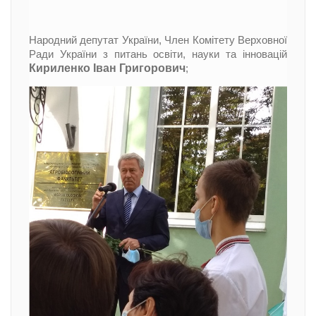
Народний депутат України, Член Комітету Верховної
Ради України з питань освіти, науки та інновацій
Кириленко Іван Григорович
;