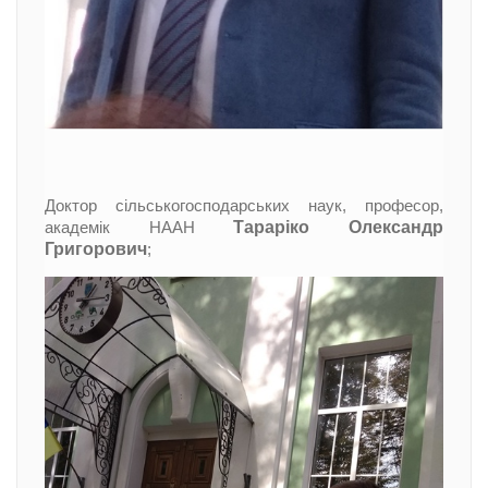
Доктор сільськогосподарських наук, професор,
Тараріко Олександр
академік НААН
Григорович
;