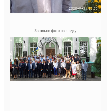
Загальне фото на згадку