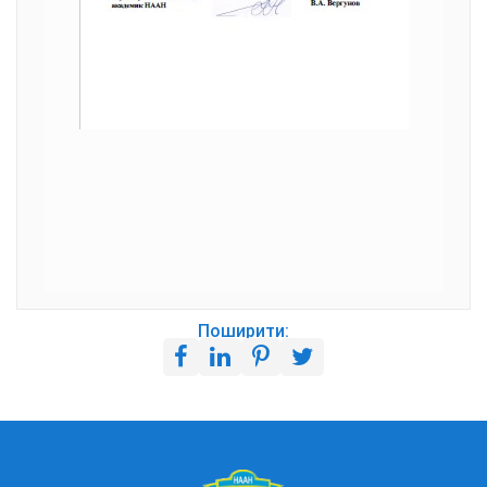
Поширити: