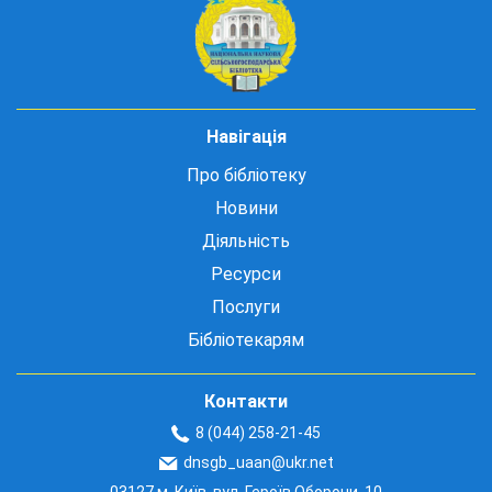
Навігація
Про бібліотеку
Новини
Діяльність
Ресурси
Послуги
Бібліотекарям
Контакти
8 (044) 258-21-45
dnsgb_uaan@ukr.net