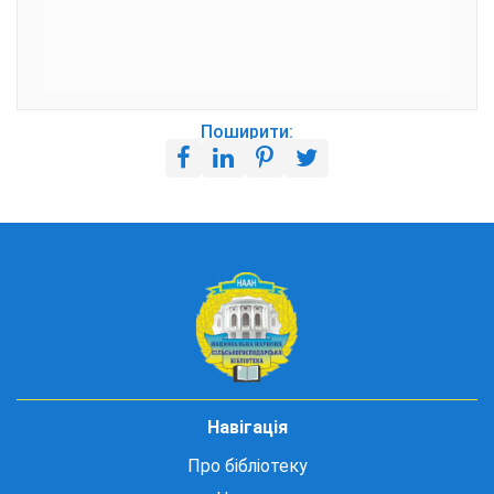
Поширити:
Навігація
Про бібліотеку