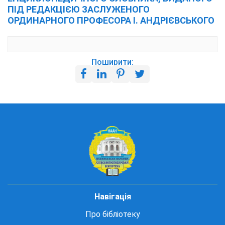
ПІД РЕДАКЦІЄЮ ЗАСЛУЖЕНОГО
ОРДИНАРНОГО ПРОФЕСОРА І. АНДРІЄВСЬКОГО
Поширити:
Навігація
Про бібліотеку