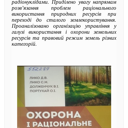
радіонуклідами. Приділено увагу напрямам
розв’язання проблем раціонального
використання природних ресурсів при
переході до сталого землекористування.
Проаналізовано організацію управління у
галузі використання і охорони земельних
ресурсів та правовий режим земель різних
категорій
.