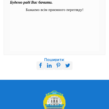
Будемо раді Вас бачити.
Бажаємо всім приємного перегляду!
Поширити: