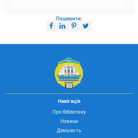
Поширити:
Навігація
Про бібліотеку
Новини
Діяльність