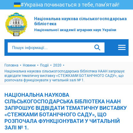
#Україна починається з тебе, пам’ятай!
Національна наукова сільськогосподарська
бібліотека
Національної академії аграрних наук України
Головна
Новини
Події
2020
Національна наукова сільськогосподарська бібліотека НААН запрошує
відвідати тематичну виставку «СТЕЖКАМИ БОТАНІЧНОГО САДУ», що
розпочала функціонувати у читальній залі № 1.
НАЦІОНАЛЬНА НАУКОВА
СІЛЬСЬКОГОСПОДАРСЬКА БІБЛІОТЕКА НААН
ЗАПРОШУЄ ВІДВІДАТИ ТЕМАТИЧНУ ВИСТАВКУ
«СТЕЖКАМИ БОТАНІЧНОГО САДУ», ЩО
РОЗПОЧАЛА ФУНКЦІОНУВАТИ У ЧИТАЛЬНІЙ
ЗАЛІ № 1.