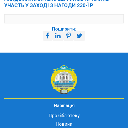
УЧАСТЬ У ЗАХОДІ З НАГОДИ 230-Ї Р
Поширити:
Навігація
Про бібліотеку
Новини