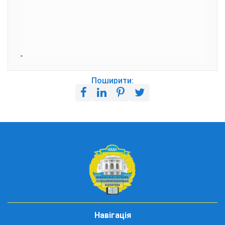
Поширити:
Навігація