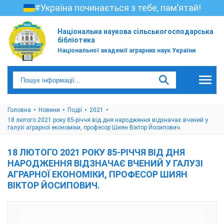
#Україна починається з тебе, пам’ятай!
Національна наукова сільськогосподарська
бібліотека
Національної академії аграрних наук України
Головна
Новини
Події
2021
18 лютого 2021 року 85-річчя від дня народження відзначає вчений у
галузі аграрної економіки, професор Шиян Віктор Йосипович.
18 ЛЮТОГО 2021 РОКУ 85-РІЧЧЯ ВІД ДНЯ
НАРОДЖЕННЯ ВІДЗНАЧАЄ ВЧЕНИЙ У ГАЛУЗІ
АГРАРНОЇ ЕКОНОМІКИ, ПРОФЕСОР ШИЯН
ВІКТОР ЙОСИПОВИЧ.