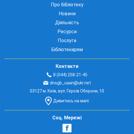
Про бібліотеку
Новини
Діяльність
Ресурси
Послуги
Бібліотекарям
Контакти
8 (044) 258-21-45
dnsgb_uaan@ukr.net
03127 м. Київ, вул. Героїв Оборони, 10
Дивитись на мапі
Соц. Мережі