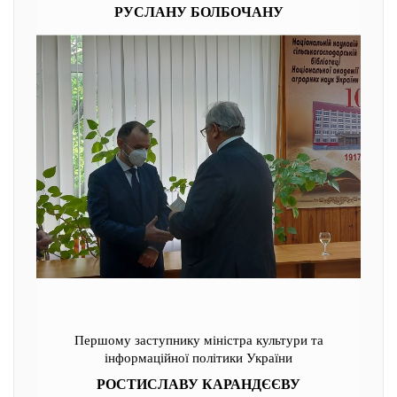
РУСЛАНУ БОЛБОЧАНУ
Першому заступнику міністра культури та
інформаційної політики України
РОСТИСЛАВУ КАРАНДЄЄВУ