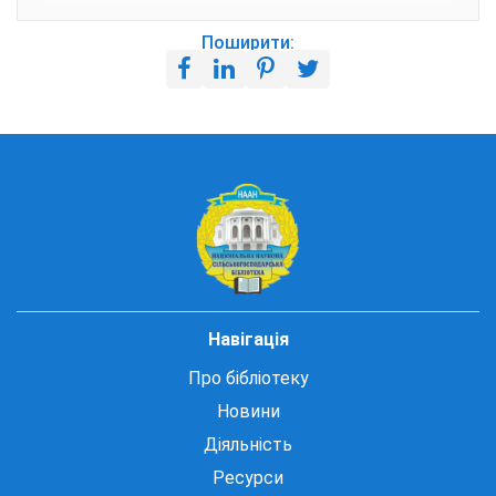
Поширити:
Навігація
Про бібліотеку
Новини
Діяльність
Ресурси