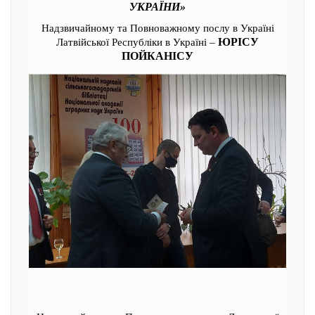
УКРАЇНИ»
Надзвичайному та Повноважному послу в Україні
ЮРІСУ
Латвійської Республіки в Україні –
ПОЙКАНІСУ