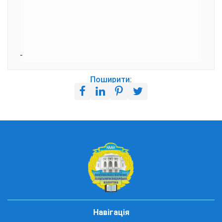
Поширити:
Навігація