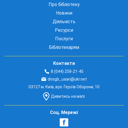
Про бібліотеку
Новини
Діяльність
Ресурси
Послуги
Бібліотекарям
Контакти
8 (044) 258-21-45
dnsgb_uaan@ukr.net
03127 м. Київ, вул. Героїв Оборони, 10
Дивитись на мапі
Соц. Мережі