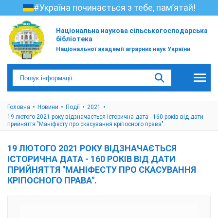
#Україна починається з тебе, пам’ятай!
Національна наукова сільськогосподарська
бібліотека
Національної академії аграрних наук України
Головна
Новини
Події
2021
19 лютого 2021 року відзначається історична дата - 160 років від дати
прийняття "Маніфесту про скасування кріпосного права".
19 ЛЮТОГО 2021 РОКУ ВІДЗНАЧАЄТЬСЯ
ІСТОРИЧНА ДАТА - 160 РОКІВ ВІД ДАТИ
ПРИЙНЯТТЯ "МАНІФЕСТУ ПРО СКАСУВАННЯ
КРІПОСНОГО ПРАВА".