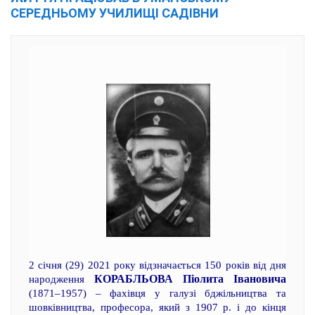
СЕРЕДНЬОМУ УЧИЛИЩІ САДІВНИ
2 січня (29) 2021 року відзначається 150 років від дня
КОРАБЛЬОВА Піолита Івановича
народження
(1871–1957) – фахівця у галузі бджільництва та
шовківництва, професора, який з 1907 р. і до кінця