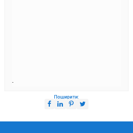
Поширити: