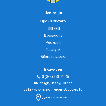
Навігація
Про бібліотеку
Новини
Діяльність
Ресурси
Послуги
Бібліотекарям
Контакти
8 (044) 258-21-45
dnsgb_uaan@ukr.net
03127 м. Київ, вул. Героїв Оборони, 10
Дивитись на мапі