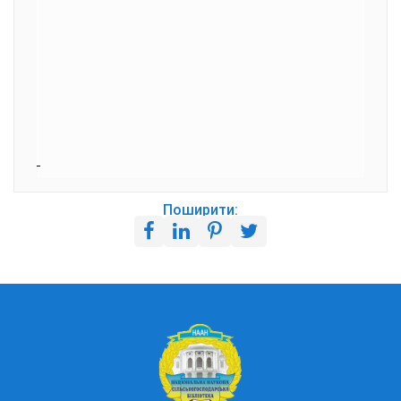
Поширити: