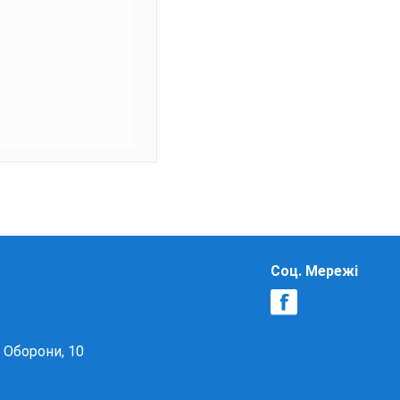
Соц. Мережі
в Оборони, 10