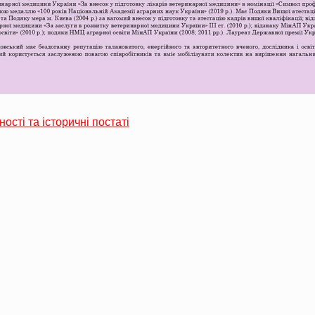
ності та історичні постаті