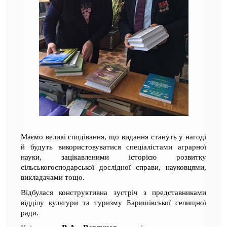
Маємо великі сподівання, що видання стануть у нагоді
й будуть використовуватися спеціалістами аграрної
науки, зацікавленими історією розвитку
сільськогосподарської дослідної справи, науковцями,
викладачами тощо.
Відбулася конструктивна зустріч з представниками
відділу культури та туризму Баришівської селищної
ради.