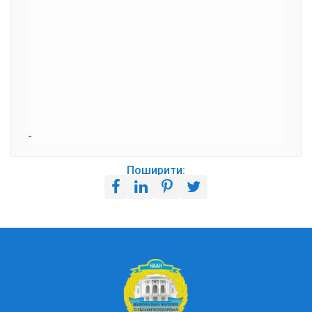
Поширити: