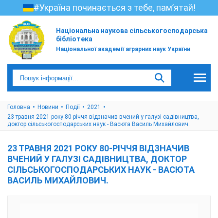
#Україна починається з тебе, пам’ятай!
Національна наукова сільськогосподарська
бібліотека
Національної академії аграрних наук України
Головна
Новини
Події
2021
23 травня 2021 року 80-річчя відзначив вчений у галузі садівництва,
доктор сільськогосподарських наук - Васюта Василь Михайлович.
23 ТРАВНЯ 2021 РОКУ 80-РІЧЧЯ ВІДЗНАЧИВ
ВЧЕНИЙ У ГАЛУЗІ САДІВНИЦТВА, ДОКТОР
СІЛЬСЬКОГОСПОДАРСЬКИХ НАУК - ВАСЮТА
ВАСИЛЬ МИХАЙЛОВИЧ.