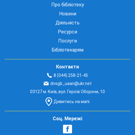
Про бібліотеку
Новини
Діяльність
Ресурси
Послуги
Бібліотекарям
Контакти
8 (044) 258-21-45
dnsgb_uaan@ukr.net
03127 м. Київ, вул. Героїв Оборони, 10
Дивитись на мапі
Соц. Мережі