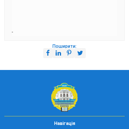
Поширити:
Навігація