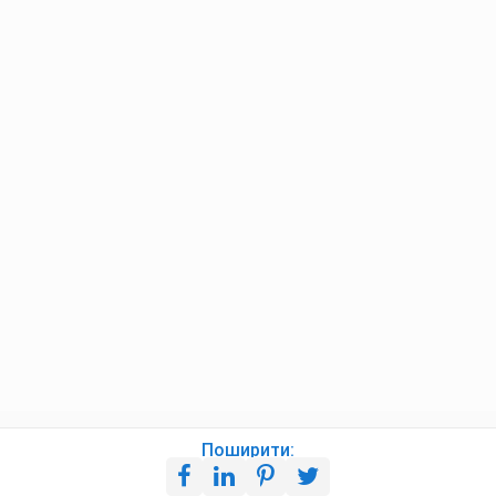
Поширити: