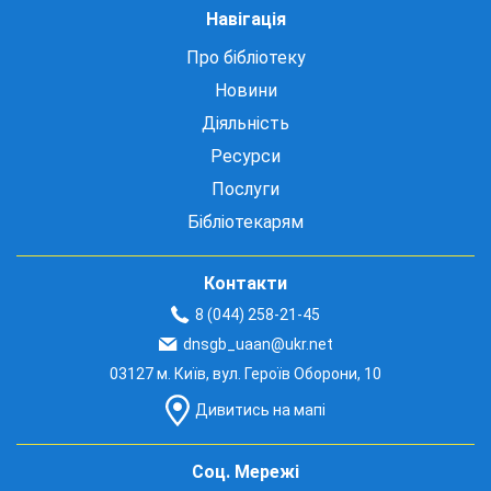
Навігація
Про бібліотеку
Новини
Діяльність
Ресурси
Послуги
Бібліотекарям
Контакти
8 (044) 258-21-45
dnsgb_uaan@ukr.net
03127 м. Київ, вул. Героїв Оборони, 10
Дивитись на мапі
Соц. Мережі