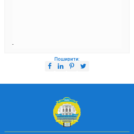
Поширити: