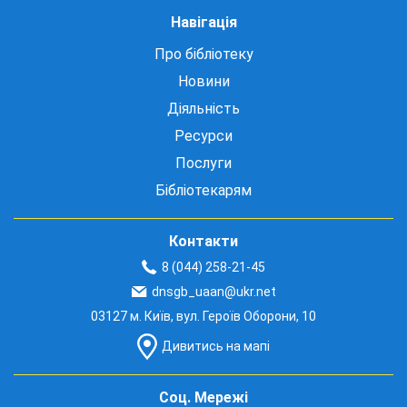
Навігація
Про бібліотеку
Новини
Діяльність
Ресурси
Послуги
Бібліотекарям
Контакти
8 (044) 258-21-45
dnsgb_uaan@ukr.net
03127 м. Київ, вул. Героїв Оборони, 10
Дивитись на мапі
Соц. Мережі