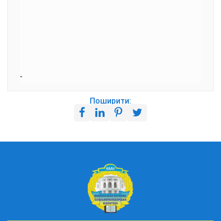
Поширити: