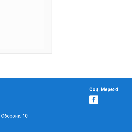
Соц. Мережі
в Оборони, 10