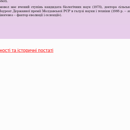
ності та історичні постаті